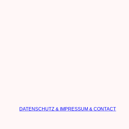
DATENSCHUTZ & IMPRESSUM & CONTACT