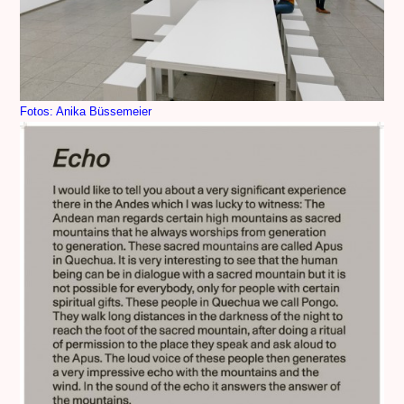
Fotos: Anika Büssemeier