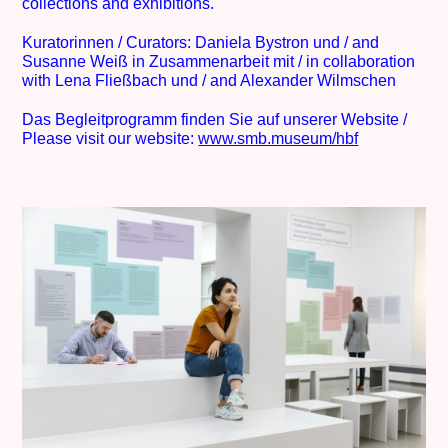
collections and exhibitions.
Kuratorinnen / Curators: Daniela Bystron und / and
Susanne Weiß in Zusammenarbeit mit / in collaboration
with Lena Fließbach und / and Alexander Wilmschen
Das Begleitprogramm finden Sie auf unserer Website /
Please visit our website:
www.smb.museum/hbf